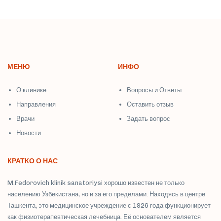
МЕНЮ
ИНФО
О клинике
Вопросы и Ответы
Направления
Оставить отзыв
Врачи
Задать вопрос
Новости
КРАТКО О НАС
M.Fedorovich klinik sanatoriysi хорошо известен не только
населению Узбекистана, но и за его пределами. Находясь в центре
Ташкента, это медицинское учреждение с 1926 года функционирует
как физиотерапевтическая лечебница. Её основателем является