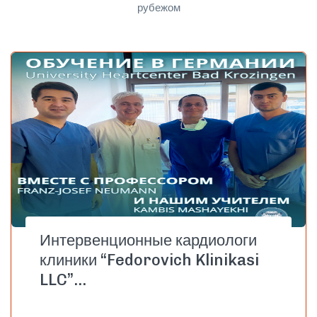
рубежом
Интервенционные кардиологи
клиники “Fedorovich Klinikasi
LLC”…