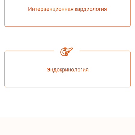
Интервенционная кардиология
Эндокринология