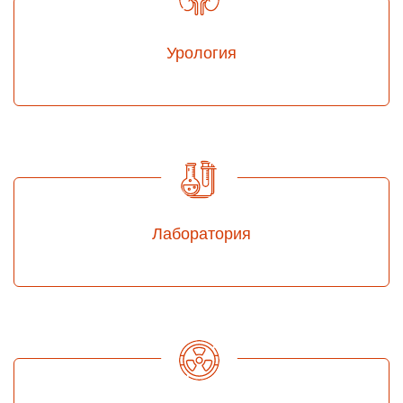
Урология
Лаборатория