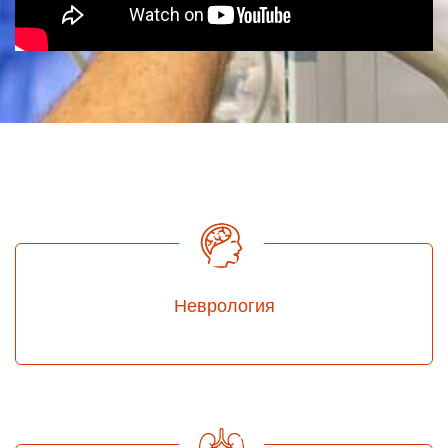
Неврология