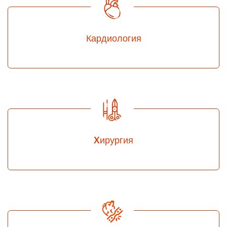
Кардиология
Xирургия