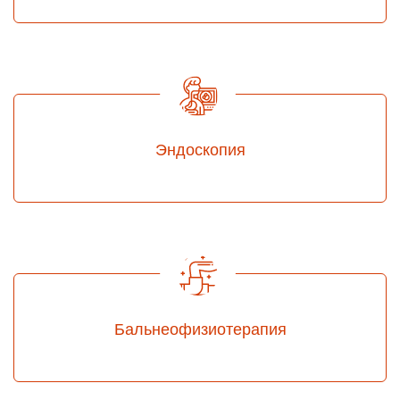
Эндоскопия
Бальнеофизиотерапия