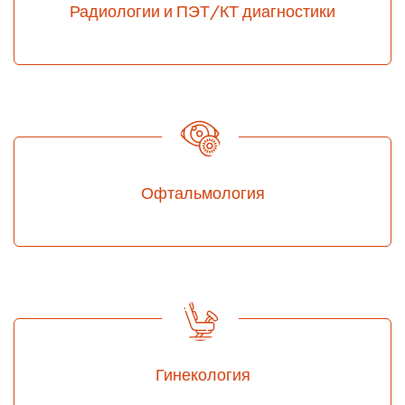
Радиологии и ПЭТ/КТ диагностики
Офтальмология
Гинекология