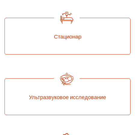
Стационар
Ультразвуковое исследование