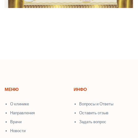
МЕНЮ
ИНФО
О клинике
Вопросы и Ответы
Направления
Оставить отзыв
Врачи
Задать вопрос
Новости