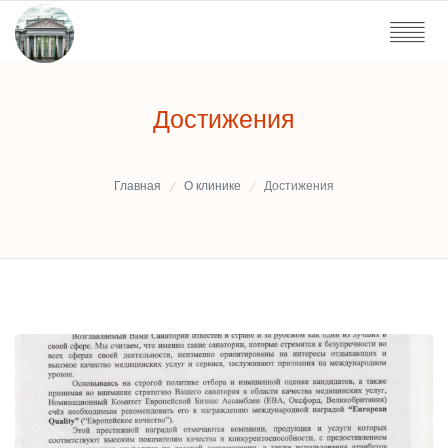
Достижения
Главная
О клинике
Достижения