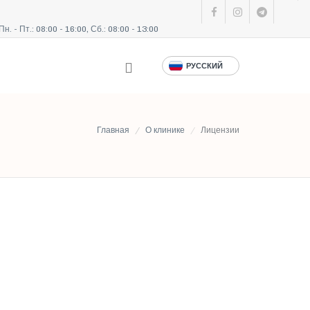
Пн. - Пт.: 08:00 - 16:00, Сб.: 08:00 - 13:00
РУССКИЙ
Главная
О клинике
Лицензии