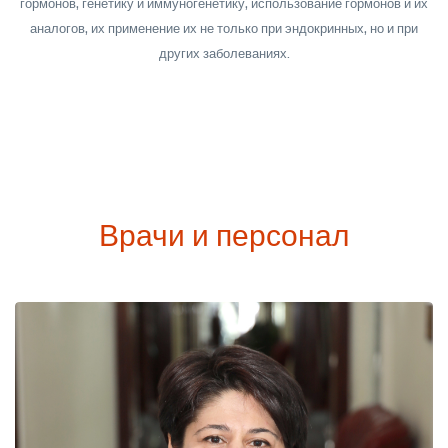
гормонов, генетику и иммуногенетику, использование гормонов и их
аналогов, их применение их не только при эндокринных, но и при
других заболеваниях.
Врачи и персонал