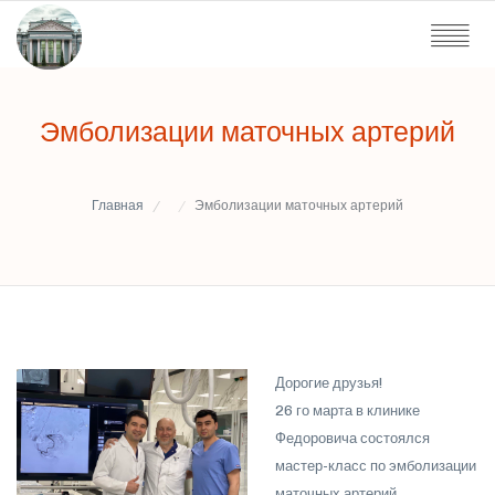
Эмболизации маточных артерий
Главная
Эмболизации маточных артерий
Дорогие друзья!
26 го марта в клинике
Федоровича состоялся
мастер-класс по эмболизации
маточных артерий