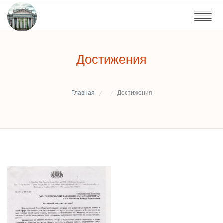
Достижения
Главная
Достижения