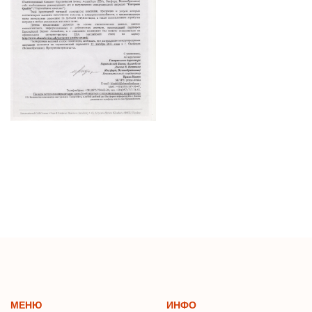
МЕНЮ
ИНФО