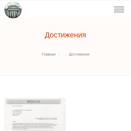
Достижения
Главная
Достижения