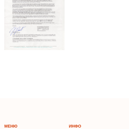
МЕНЮ
ИНФО