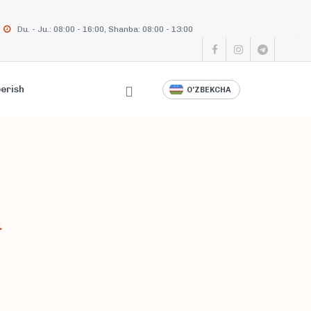
Du. - Ju.: 08:00 - 16:00, Shanba: 08:00 - 13:00
berish
O'ZBEKCHA
a