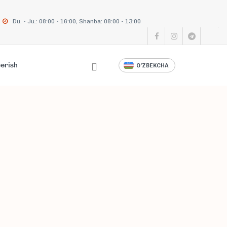
Du. - Ju.: 08:00 - 16:00, Shanba: 08:00 - 13:00
berish
O'ZBEKCHA